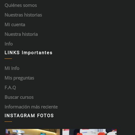
Quiénes somos
Nuestras historias
Mi cuenta
Nuestra historia
Info
LINKS Importantes
Mi Info
Mis preguntas
F.A.Q
Buscar cursos
Información más reciente
INSTAGRAM FOTOS