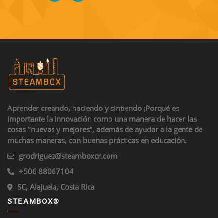
Aprender creando, haciendo y sintiendo ¡Porqué es
importante la innovación como una manera de hacer las
cosas "nuevas y mejores", además de ayudar a la gente de
muchas maneras, con buenas prácticas en educación.
grodriguez@steamboxcr.com
+506 88067104
SC, Alajuela, Costa Rica
STEAMBOX®